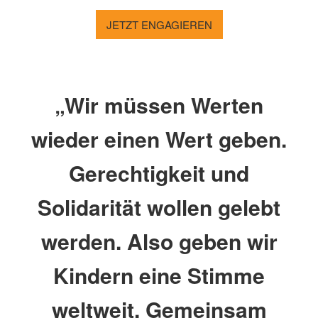
JETZT ENGAGIEREN
„Wir müssen Werten
wieder einen Wert geben.
Gerechtigkeit und
Solidarität wollen gelebt
werden. Also geben wir
Kindern eine Stimme
weltweit. Gemeinsam