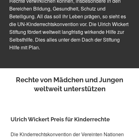
Rechte verwirklichen können, insbesondere in den
Bereichen Bildung, Gesundheit, Schutz und
Beteiligung. All das soll ihr Leben prägen, so sieht es
die UN-Kinderrechtskonvention vor. Die Ulrich Wickert
Stiftung fördert weltweit langfristig wirkende Hilfe zur
Selbsthilfe. Dies alles unter dem Dach der Stiftung
Hilfe mit Plan.
Rechte von Mädchen und Jungen
weltweit unterstützen
Ulrich Wickert Preis für Kinderrechte
Die Kinderrechtskonvention der Vereinten Nationen