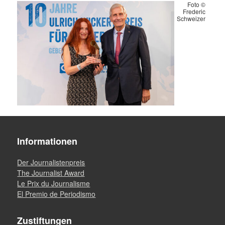
Foto ©
Frederic
Schweizer
Informationen
Der Journalistenpreis
The Journalist Award
Le Prix du Journalisme
El Premio de Periodismo
Zustiftungen