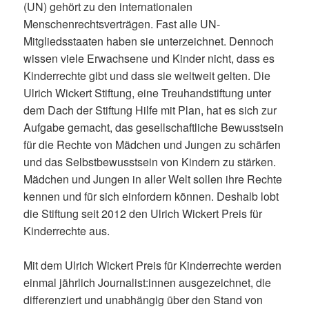
(UN) gehört zu den internationalen
Menschenrechtsverträgen. Fast alle UN-
Mitgliedsstaaten haben sie unterzeichnet. Dennoch
wissen viele Erwachsene und Kinder nicht, dass es
Kinderrechte gibt und dass sie weltweit gelten. Die
Ulrich Wickert Stiftung, eine Treuhandstiftung unter
dem Dach der Stiftung Hilfe mit Plan, hat es sich zur
Aufgabe gemacht, das gesellschaftliche Bewusstsein
für die Rechte von Mädchen und Jungen zu schärfen
und das Selbstbewusstsein von Kindern zu stärken.
Mädchen und Jungen in aller Welt sollen ihre Rechte
kennen und für sich einfordern können. Deshalb lobt
die Stiftung seit 2012 den Ulrich Wickert Preis für
Kinderrechte aus.
Mit dem Ulrich Wickert Preis für Kinderrechte werden
einmal jährlich Journalist:innen ausgezeichnet, die
differenziert und unabhängig über den Stand von