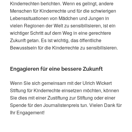
Kinderrechten berichten. Wenn es gelingt, andere
Menschen für Kinderrechte und für die schwierigen
Lebenssituationen von Mädchen und Jungen in
vielen Regionen der Welt zu sensibilisieren, ist ein
wichtiger Schritt auf dem Weg in eine gerechtere
Zukunft getan. Es ist wichtig, das öffentliche
Bewusstsein für die Kinderrechte zu sensibilisieren.
Engagieren für eine bessere Zukunft
Wenn Sie sich gemeinsam mit der Ulrich Wickert
Stiftung für Kinderrechte einsetzen möchten, können
Sie dies mit einer Zustiftung zur Stiftung oder einer
Spende für den Journalistenpreis tun. Vielen Dank für
Ihr Engagement!