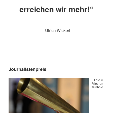
erreichen wir mehr!“
- Ulrich Wickert
Journalistenpreis
Foto ©
Friedrun
Reinhold