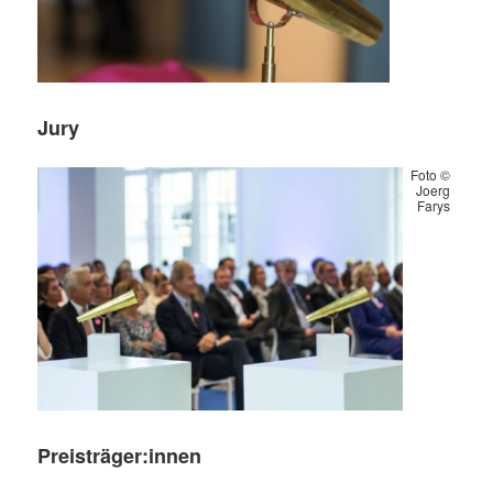
Jury
Foto ©
Joerg
Farys
Preisträger:innen