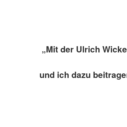
„Mit der Ulrich Wick
und ich dazu beitrage