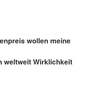
tenpreis wollen meine
 weltweit Wirklichkeit