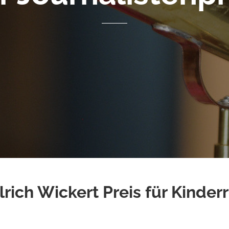
lrich Wickert Preis für Kinder