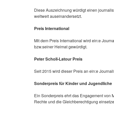
Diese Auszeichnung würdigt einen journalis
weltweit auseinandersetzt.
Preis International
Mit dem Preis International wird ein:e Journa
bzw.seiner Heimat gewürdigt.
Peter Scholl-Latour Preis
Seit 2015 wird dieser Preis an ein:e Journal
Sonderpreis für Kinder und Jugendliche
Ein Sonderpreis ehrt das Engagement von Mäd
Rechte und die Gleichberechtigung einsetze