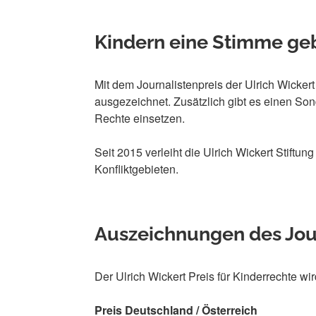
Kindern eine Stimme ge
Mit dem Journalistenpreis der Ulrich Wicke
ausgezeichnet. Zusätzlich gibt es einen Sond
Rechte einsetzen.
Seit 2015 verleiht die Ulrich Wickert Stiftu
Konfliktgebieten.
Auszeichnungen des Jou
Der Ulrich Wickert Preis für Kinderrechte wir
Preis Deutschland / Österreich