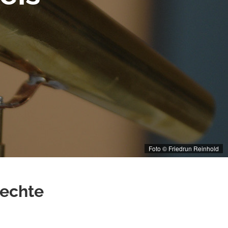
Foto © Friedrun Reinhold
rechte